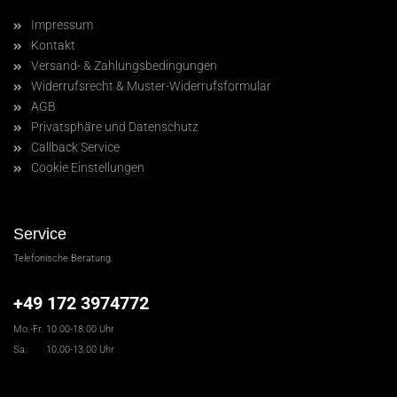
Impressum
Kontakt
Versand- & Zahlungsbedingungen
Widerrufsrecht & Muster-Widerrufsformular
AGB
Privatsphäre und Datenschutz
Callback Service
Cookie Einstellungen
Service
Telefonische Beratung.
+49 172 3974772
Mo.-Fr. 10.00-18.00 Uhr
Sa. 10.00-13.00 Uhr