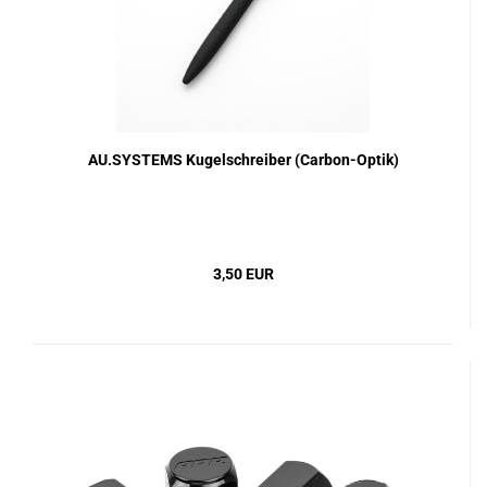
AU.SYSTEMS Kugelschreiber (Carbon-Optik)
3,50 EUR