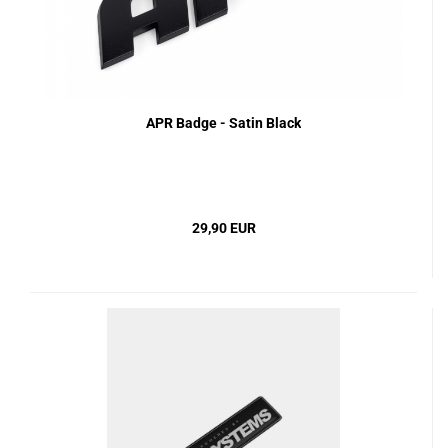
APR Badge - Satin Black
29,90 EUR