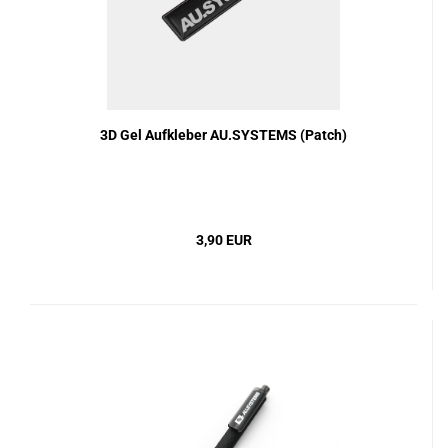
3D Gel Aufkleber AU.SYSTEMS (Patch)
3,90 EUR