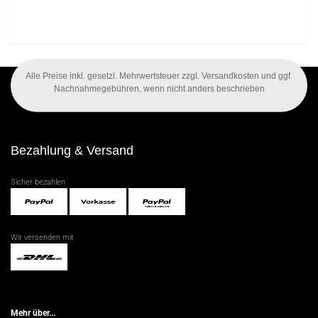
Alle Preise inkl. gesetzl. Mehrwertsteuer zzgl. Versandkosten und ggf.
Nachnahmegebühren, wenn nicht anders beschrieben
Bezahlung & Versand
Sicher bezahlen
Wir versenden mit
Mehr über...