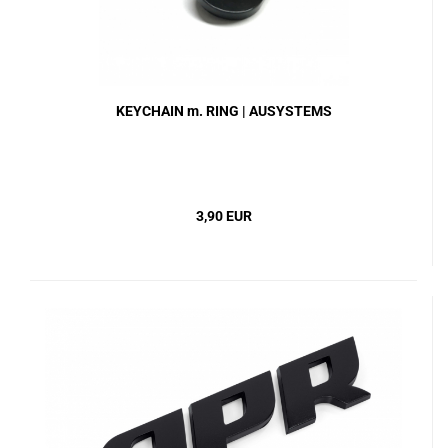
KEYCHAIN m. RING | AUSYSTEMS
3,90 EUR