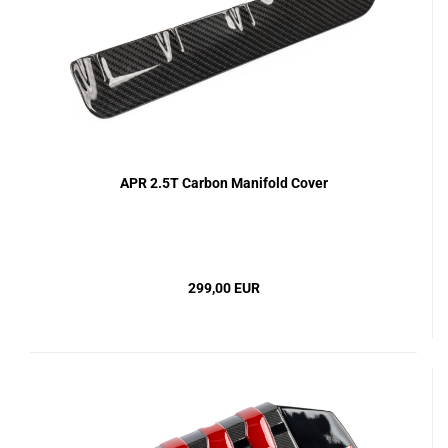
APR 2.5T Carbon Manifold Cover
299,00 EUR