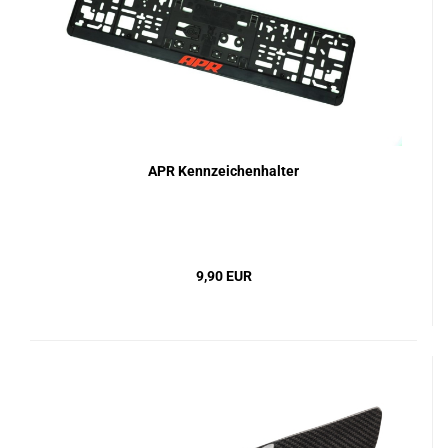
APR Kennzeichenhalter
9,90 EUR