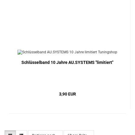
Schlüsselband 10 Jahre AU.SYSTEMS "limitiert"
3,90 EUR