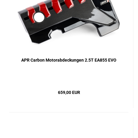
APR Carbon Motorabdeckungen 2.5T EA855 EVO
659,00 EUR