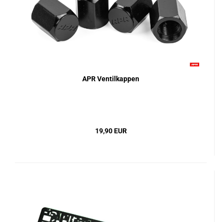
APR Ventilkappen
19,90 EUR