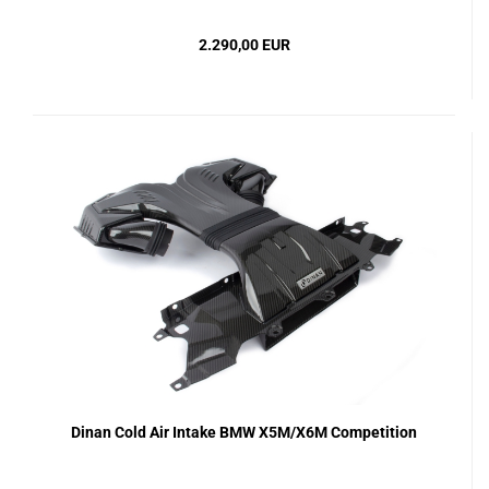
2.290,00 EUR
Dinan Cold Air Intake BMW X5M/X6M Competition