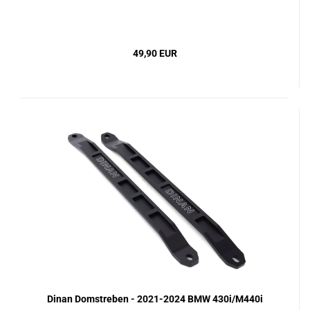
49,90 EUR
Dinan Domstreben - 2021-2024 BMW 430i/M440i