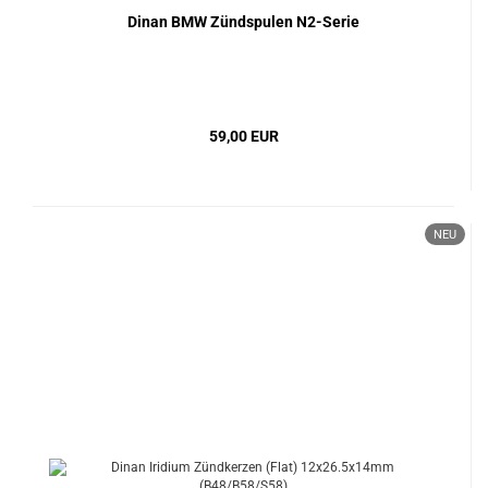
Dinan BMW Zündspulen N2-Serie
59,00 EUR
NEU