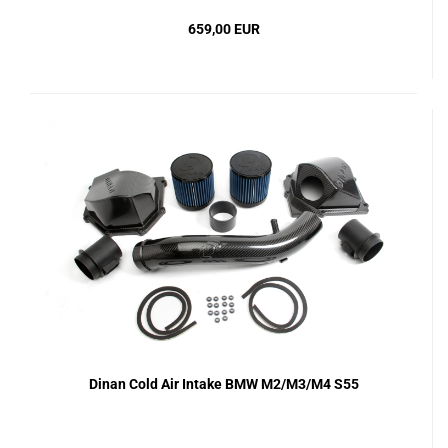
659,00 EUR
Dinan Cold Air Intake BMW M2/M3/M4 S55