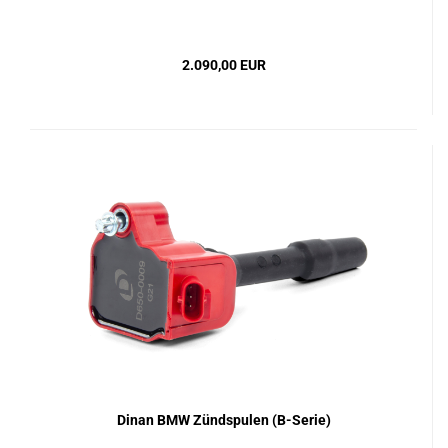
2.090,00 EUR
Dinan BMW Zündspulen (B-Serie)