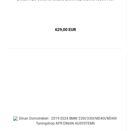
629,00 EUR