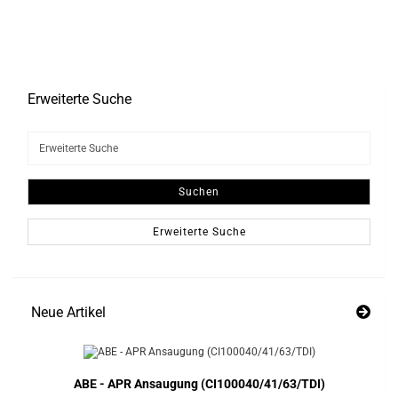
Erweiterte Suche
Erweiterte
Suche
Suchen
Erweiterte Suche
Neue Artikel
ABE - APR Ansaugung (CI100040/41/63/TDI)