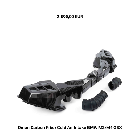
2.890,00 EUR
Dinan Carbon Fiber Cold Air Intake BMW M3/M4 G8X