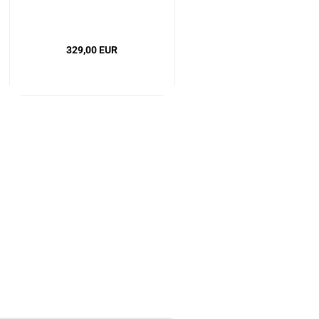
329,00 EUR