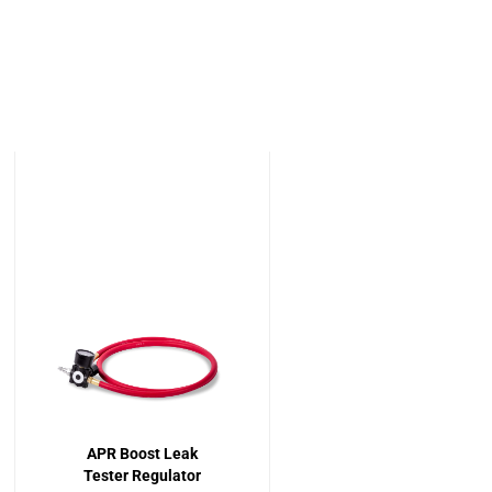
APR Boost Leak
Tester Regulator