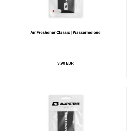
Air Freshener Classic | Wassermelone
3,90 EUR