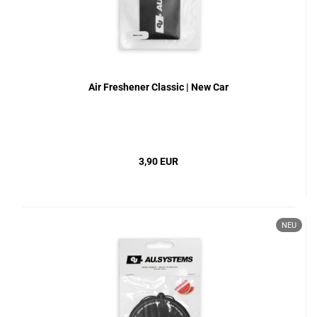
Air Freshener Classic | New Car
3,90 EUR
NEU