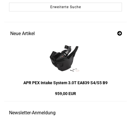
Erweiterte Suche
Neue Artikel
APR PEX Intake System 3.0T EA839 S4/S5 B9
959,00 EUR
Newsletter-Anmeldung