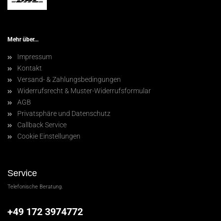
Mehr über...
Impressum
Kontakt
Versand- & Zahlungsbedingungen
Widerrufsrecht & Muster-Widerrufsformular
AGB
Privatsphäre und Datenschutz
Callback Service
Cookie Einstellungen
Service
Telefonische Beratung.
+49 172 3974772