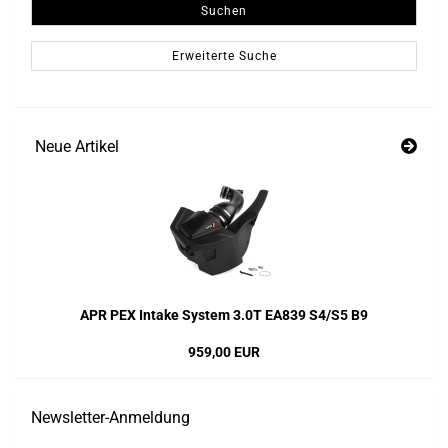
Suchen
Erweiterte Suche
Neue Artikel
APR PEX Intake System 3.0T EA839 S4/S5 B9
959,00 EUR
Newsletter-Anmeldung