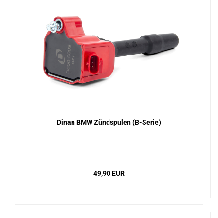
Dinan BMW Zündspulen (B-Serie)
49,90 EUR