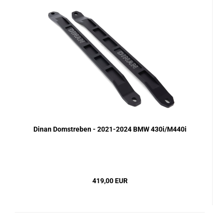
Dinan Domstreben - 2021-2024 BMW 430i/M440i
419,00 EUR