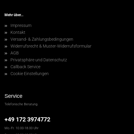
Mehr über...
Impressum
Kontakt
Versand- & Zahlungsbedingungen
Widerrufsrecht & Muster-Widerrufsformular
AGB
Privatsphäre und Datenschutz
Callback Service
Cookie Einstellungen
Service
Telefonische Beratung.
+49 172 3974772
Mo.-Fr. 10.00-18.00 Uhr