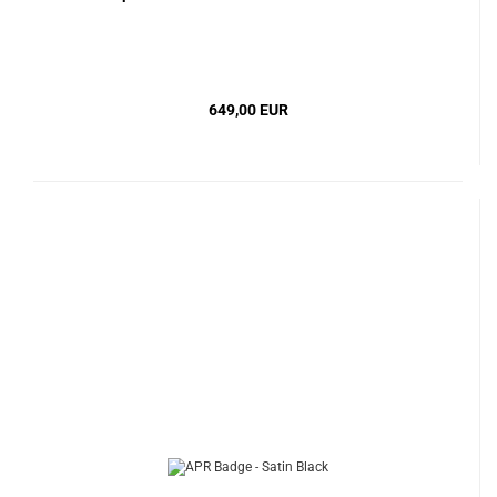
649,00 EUR