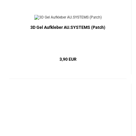
3D Gel Aufkleber AU.SYSTEMS (Patch)
3,90 EUR