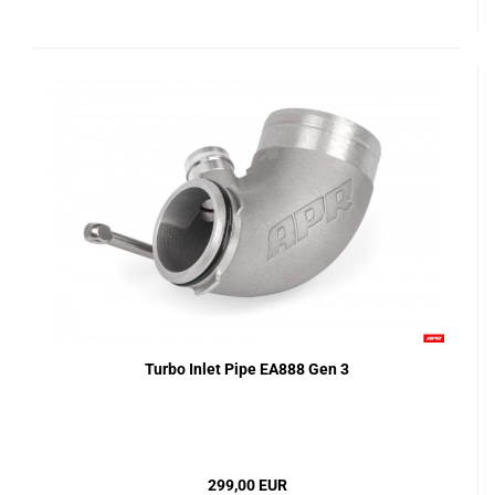
Turbo Inlet Pipe EA888 Gen 3
299,00 EUR