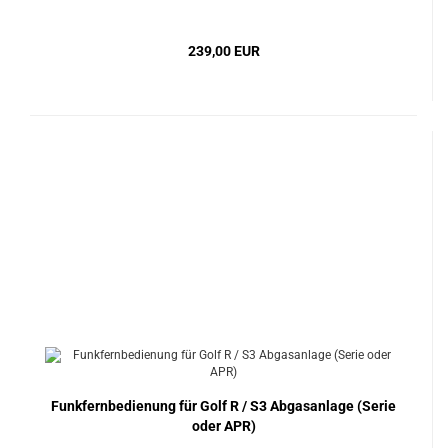
239,00 EUR
Funkfernbedienung für Golf R / S3 Abgasanlage (Serie
oder APR)