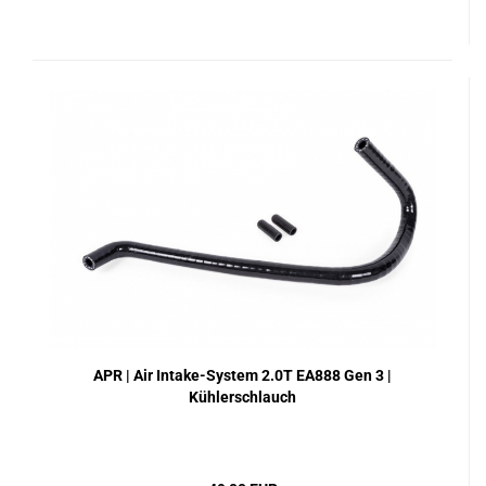
APR | Air Intake-System 2.0T EA888 Gen 3 |
Kühlerschlauch