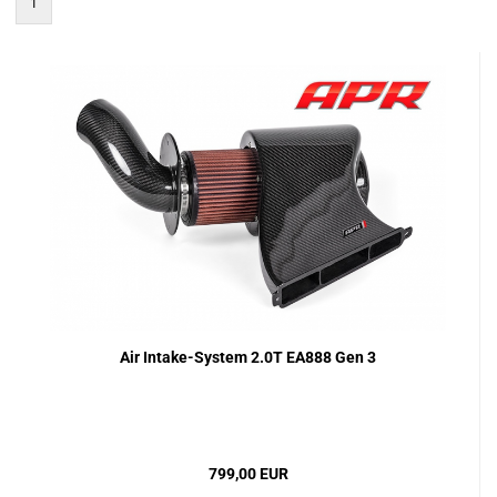
1
Air Intake-System 2.0T EA888 Gen 3
799,00 EUR