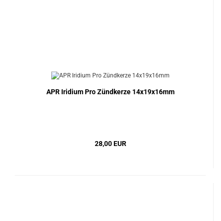
APR Iridium Pro Zündkerze 14x19x16mm
28,00 EUR