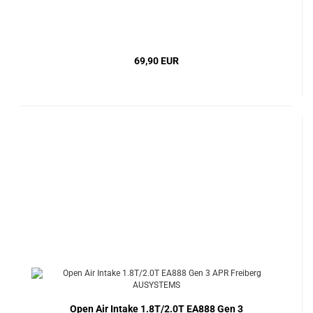
69,90 EUR
Open Air Intake 1.8T/2.0T EA888 Gen 3