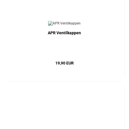
APR Ventilkappen
19,90 EUR