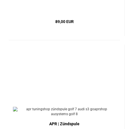
89,00 EUR
APR | Zündspule