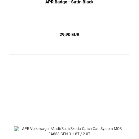
APR Badge - Satin Black
29,90 EUR