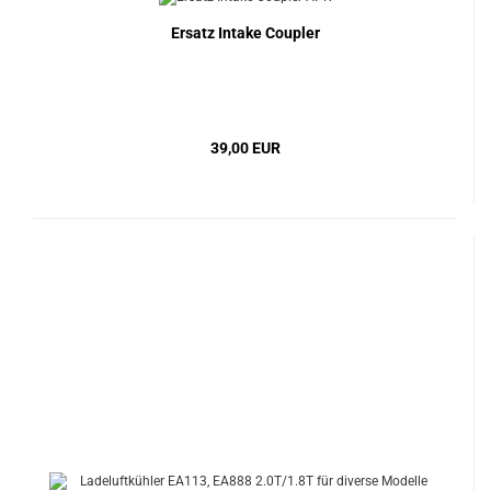
Ersatz Intake Coupler
39,00 EUR