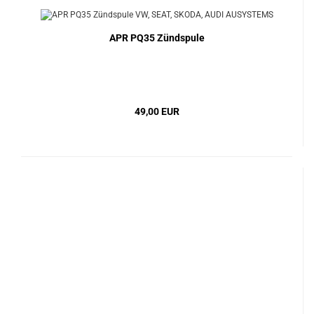
APR PQ35 Zündspule
49,00 EUR