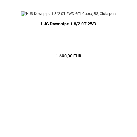
HJS Downpipe 1.8/2.0T 2WD
1.690,00 EUR