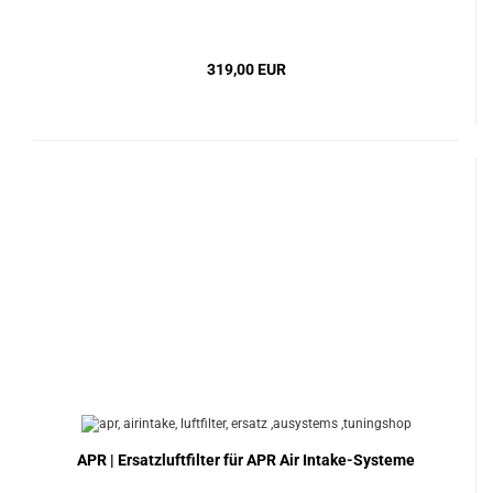
319,00 EUR
APR | Ersatzluftfilter für APR Air Intake-Systeme