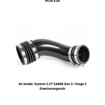
49,00 EUR
Air Intake-System 2.0T EA888 Gen 3 | Stage 2
Erweiterungsrohr