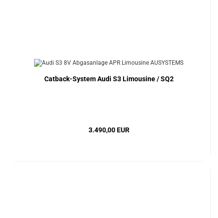
Catback-System Audi S3 Limousine / SQ2
3.490,00 EUR