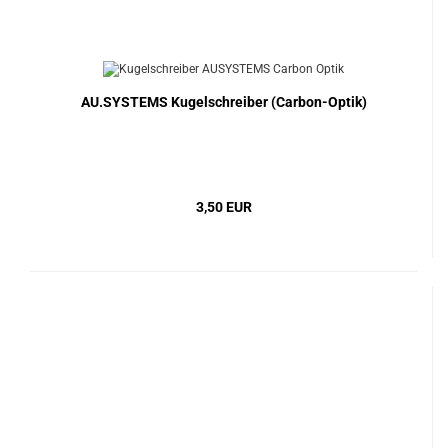
AU.SYSTEMS Kugelschreiber (Carbon-Optik)
3,50 EUR