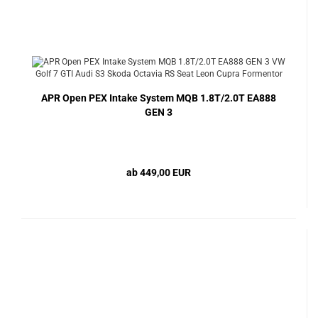
APR Open PEX Intake System MQB 1.8T/2.0T EA888
GEN 3
ab 449,00 EUR