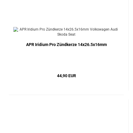
APR Iridium Pro Zündkerze 14x26.5x16mm
44,90 EUR