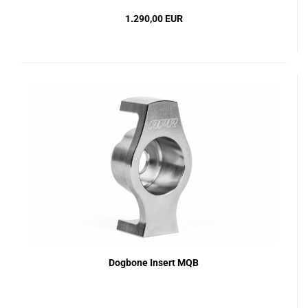
1.290,00 EUR
Dogbone Insert MQB