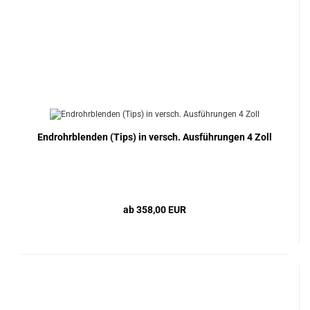
Endrohrblenden (Tips) in versch. Ausführungen 4 Zoll
ab 358,00 EUR