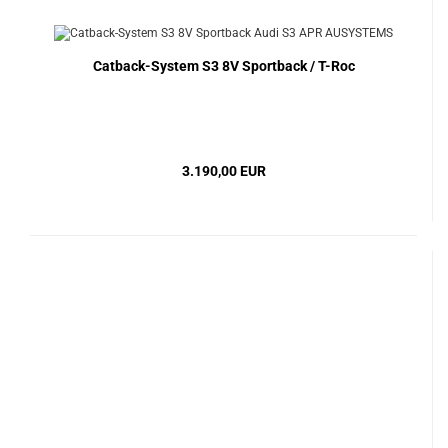
Catback-System S3 8V Sportback / T-Roc
3.190,00 EUR