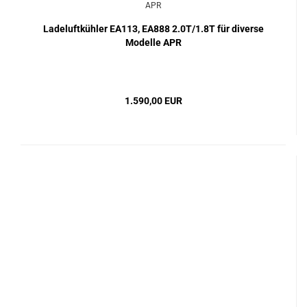
Ladeluftkühler EA113, EA888 2.0T/1.8T für diverse
Modelle APR
1.590,00 EUR