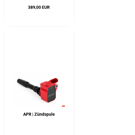
389,00 EUR
APR | Zündspule